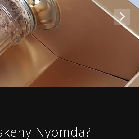
eskeny Nyomda?