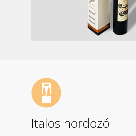
Italos hordozó